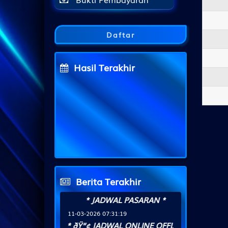
Daftar
Hasil Terakhir
MOSKOW
5
0
6
2
FREETOWN
6
2
9
1
KINGSTON
0
0
4
3
LIMA
1
5
1
1
Berita Terakhir
* JADWAL PASARAN *
11-03-2026 07:31:19
* ðŸ“¢ JADWAL ONLINE OFFLINE BANKl ðŸ“¢ *