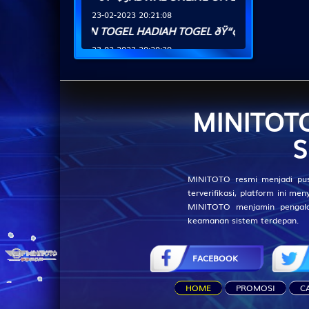
23-02-2023 20:21:08
* ðŸ“¢ DISKON TOGEL HADIAH TOGEL ðŸ“¢ *
23-02-2023 20:20:39
MINITOTO
S
MINITOTO resmi menjadi pusa
terverifikasi, platform ini me
MINITOTO menjamin pengala
keamanan sistem terdepan.
FACEBOOK
HOME
PROMOSI
C